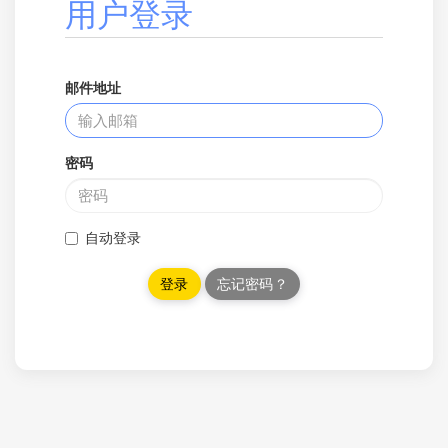
用户登录
邮件地址
密码
自动登录
忘记密码？